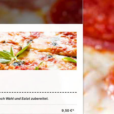
ch Wahl und Salat zubereitet.
9,50 €*