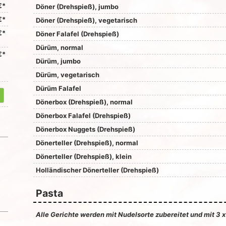
€*
Döner (Drehspieß), jumbo
€*
Döner (Drehspieß), vegetarisch
€*
Döner Falafel (Drehspieß)
Dürüm, normal
€*
Dürüm, jumbo
Dürüm, vegetarisch
Dürüm Falafel
Dönerbox (Drehspieß), normal
Dönerbox Falafel (Drehspieß)
Dönerbox Nuggets (Drehspieß)
Dönerteller (Drehspieß), normal
Dönerteller (Drehspieß), klein
Holländischer Dönerteller (Drehspieß)
Pasta
Alle Gerichte werden mit Nudelsorte zubereitet und mit 3 x