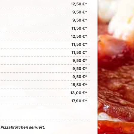
12,50 €*
9,50 €*
9,50 €*
11,50 €*
12,50 €*
11,50 €*
11,50 €*
9,50 €*
9,50 €*
9,50 €*
15,50 €*
13,00 €*
17,90 €*
 Pizzabrötchen serviert.